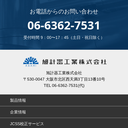
お電話からのお問い合わせ
06-6362-7531
受付時間 9：00〜17：45（土日・祝日除く）
旭計器工業株式会社
〒530-0047 大阪市北区西天満3丁目13番10号
TEL 06-6362-7531(代)
製品情報
企業情報
JCSS校正サービス