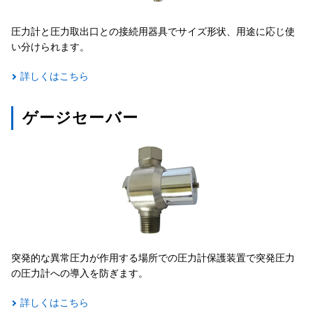
圧力計と圧力取出口との接続用器具でサイズ形状、用途に応じ使
い分けられます。
詳しくはこちら
ゲージセーバー
突発的な異常圧力が作用する場所での圧力計保護装置で突発圧力
の圧力計への導入を防ぎます。
詳しくはこちら