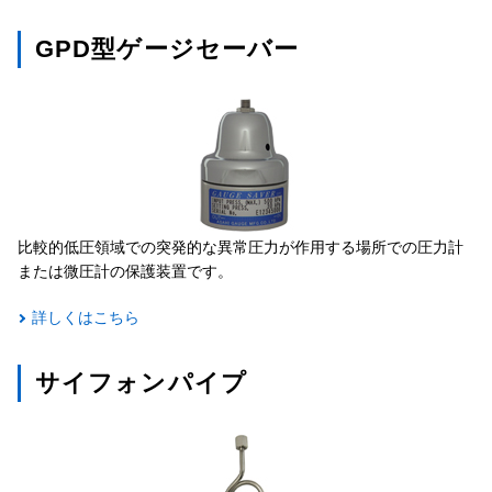
GPD型ゲージセーバー
比較的低圧領域での突発的な異常圧力が作用する場所での圧力計
または微圧計の保護装置です。
詳しくはこちら
サイフォンパイプ