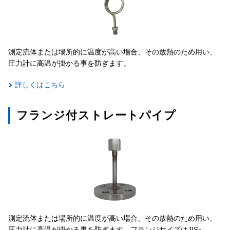
測定流体または場所的に温度が高い場合、その放熱のため用い、
圧力計に高温が掛かる事を防ぎます。
詳しくはこちら
フランジ付ストレートパイプ
測定流体または場所的に温度が高い場合、その放熱のため用い、
圧力計に高温が掛かる事を防ぎます。フランジサイズはJIS･