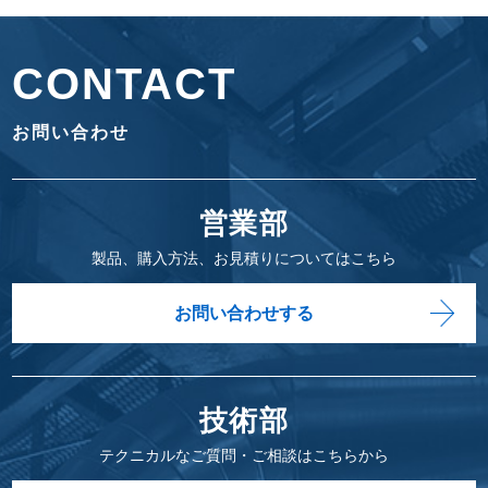
CONTACT
お問い合わせ
営業部
製品、購入方法、お見積りについてはこちら
お問い合わせする
技術部
テクニカルなご質問・ご相談はこちらから