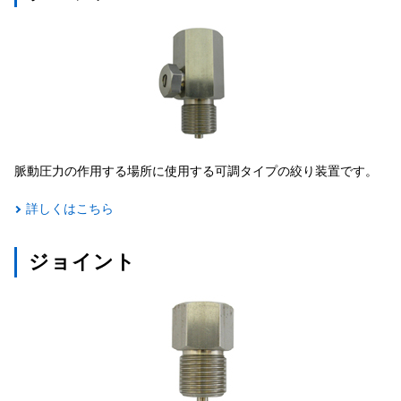
脈動圧力の作用する場所に使用する可調タイプの絞り装置です。
詳しくはこちら
ジョイント