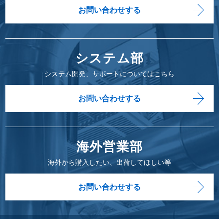
お問い合わせする
システム部
システム開発、サポートについてはこちら
お問い合わせする
海外営業部
海外から購入したい、出荷してほしい等
お問い合わせする