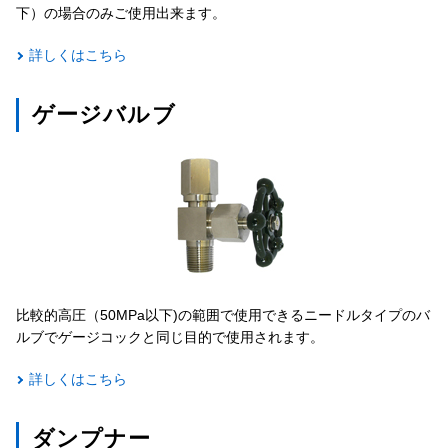
下）の場合のみご使用出来ます。
詳しくはこちら
ゲージバルブ
比較的高圧（50MPa以下)の範囲で使用できるニードルタイプのバ
ルブでゲージコックと同じ目的で使用されます。
詳しくはこちら
ダンプナー