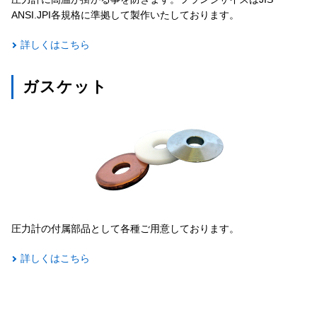
ANSI.JPI各規格に準拠して製作いたしております。
詳しくはこちら
ガスケット
圧力計の付属部品として各種ご用意しております。
詳しくはこちら