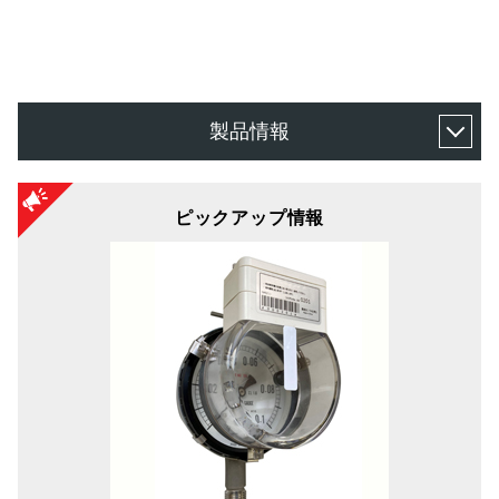
製品情報
ピックアップ情報