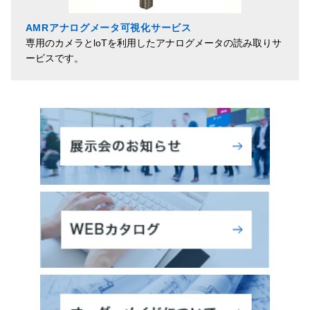
AMRアナログメータ可視化サービス
専用のカメラとloTを利用したアナログメータの読み取りサ
ービスです。