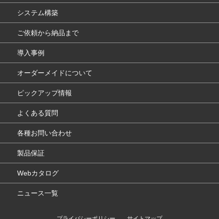
システム構築
ご依頼から納品まで
導入事例
オーダーメイドについて
ピックアップ情報
よくある質問
各種お問い合わせ
製品保証
Webカタログ
ニュース一覧
プライバシーポリシー
サイトマップ